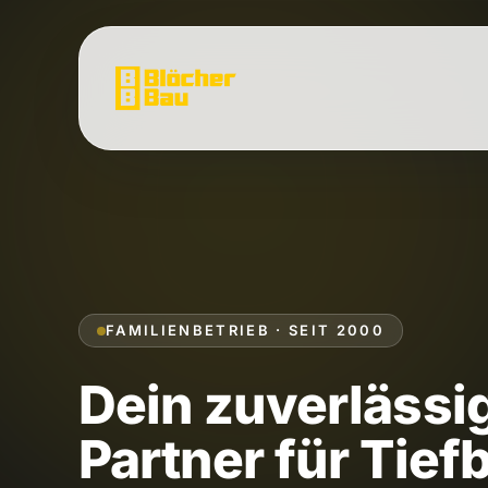
FAMILIENBETRIEB · SEIT 2000
Dein zuverlässi
Partner für Tief