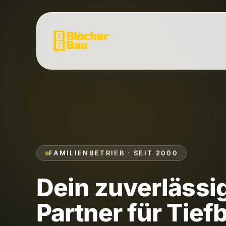
FAMILIENBETRIEB · SEIT 2000
Dein zuverlässi
Partner für Tief